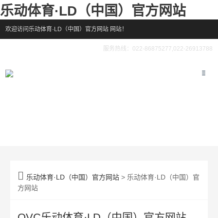
乐动体育·LD（中国）官方网站
欢迎访问乐动体育·LD（中国）官方网站 网站！
服务热线：022-86875277,022-26913788

乐动体育·LD（中国）官方网站
> 乐动体育·LD（中国）官
方网站
QVC乐动体育·LD（中国）官方网站 气源处理单元的常见故障排查