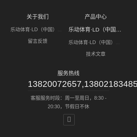
关于我们
产品中心
乐动体育·LD（中国）官方网站
乐动体育·LD（中国）官方网站
留言反馈
乐动体育·LD（中国）官方网站
技术文章
服务热线
13820072657,1380218348
客服服务时段：周一至周日，8:30 -
20:30，节假日不休
