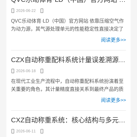


2026-06-22
QVC乐动体育·LD（中国）官方网站 依靠压缩空气作
为动力源，其气源处理单元的性能稳定性直接决定了
整机的吸料与放料效率。气源处理单元通常由过滤
阅读更多>>
器、减压阀和油雾器组成，俗称气动三联件。对该单
元进行及时的故障排查，能够有效减少设备的非正常
CZX自动称重配料系统计量误差溯源与校准方法
停机时间。气源压力不足是最常遇到的问题之一。当
设备出现吸料无力、输送量下降或无法形成足够真空


2026-06-18
度时，首先应检查气源总阀是否全部打开，以及供气
在现代工业生产流程中，自动称重配料系统扮演着至
管道是否存在泄漏。接着查看减压阀的设定压力是否
关重要的角色，其计量精度直接关系到最终产品的质
符合设备工作要求，通常情况下，QVC系列设备需要
量稳定性与生产成本控制。针对CZX自动称重配料系
阅读更多>>
稳定的特定气压才能触发换向阀的正...
统在实际运行中可能出现的计量误差问题，开展科学
的溯源分析与定期的校准工作显得尤为关键。计量误
CXZ自动称重系统：核心结构与多元应用解析
差的产生往往具有多重性，首要环节在于传感器系
统。称重传感器作为信号采集的核心部件，其本身的


2026-06-11
线性度、重复性以及蠕变特性都会随着使用时间的增